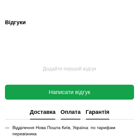
Відгуки
Додайте перший відгук
Написати відгук
Доставка
Оплата
Гарантія
Відділення Нова Пошта Київ, Україна: по тарифам
перевізника