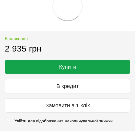
В наявності
2 935 грн
Купити
В кредит
Замовити в 1 клік
Увійти
для відображення накопичувальної знижки
%