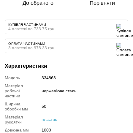
До обраного
Порівняти
КУПІВЛЯ ЧАСТИНАМИ
4 платежі по 733.75 грн
ОПЛАТА ЧАСТИНАМИ
3 платежі по 978.33 грн
Характеристики
Модель
334863
Матеріал
робочої
нержавіюча сталь
частини
Ширина
50
обробки мм
Матеріал
пластик
рукоятки
Довжина мм
1000