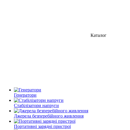
Каталог
Генератори
Стабілізатори напруги
Джерела безперебійного живлення
Портативні зарядні пристрої