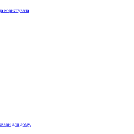
а користувача