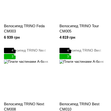
Велосипед TRINO Feda
Велосипед TRINO Tour
CM003
CM005
6 939 грн
4 819 грн
4
4
3
3
Велосипед TRINO Next
Велосипед TRINO Best
CM008
CM010