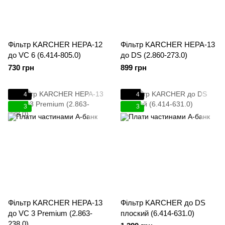
Фільтр KARCHER HEPA-12
Фільтр KARCHER HEPA-13
до VC 6 (6.414-805.0)
до DS (2.860-273.0)
730 грн
899 грн
4
4
3
3
Фільтр KARCHER HEPA-13
Фільтр KARCHER до DS
до VC 3 Premium (2.863-
плоский (6.414-631.0)
238.0)