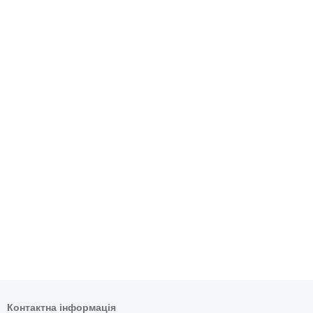
Контактна інформація