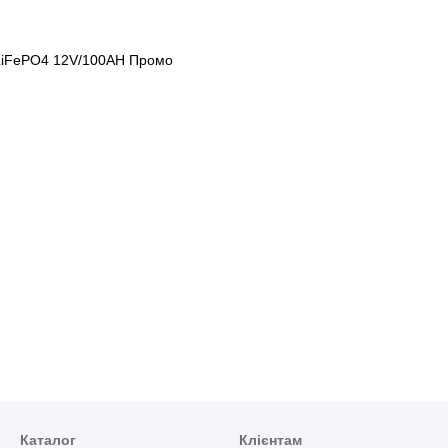
Каталог
Клієнтам