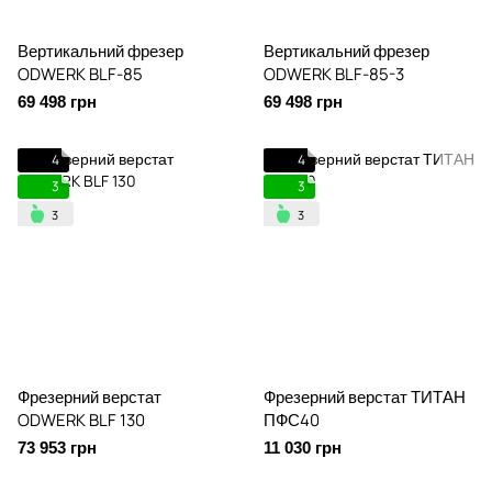
Вертикальний фрезер
Вертикальний фрезер
ODWERK BLF-85
ODWERK BLF-85-3
69 498 грн
69 498 грн
4
4
3
3
Фрезерний верстат
Фрезерний верстат ТИТАН
ODWERK BLF 130
ПФС40
73 953 грн
11 030 грн