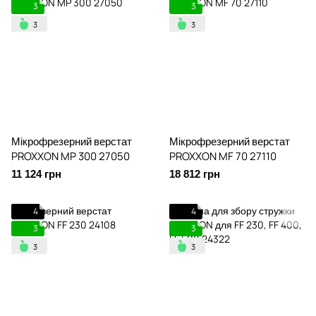
3
3
Мікрофрезерний верстат
Мікрофрезерний верстат
PROXXON MP 300 27050
PROXXON MF 70 27110
11 124 грн
18 812 грн
4
4
3
3