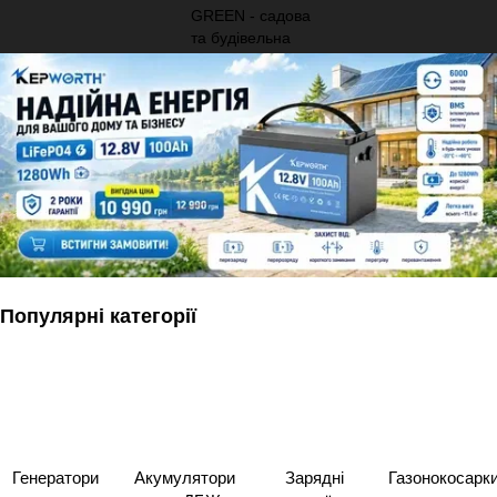
Популярні категорії
Генератори
Акумулятори
Зарядні
Газонокосарк