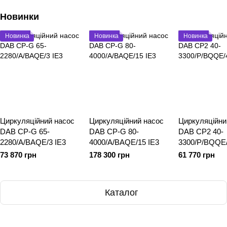
Новинки
Новинка
Новинка
Новинка
Циркуляційний насос
Циркуляційний насос
Циркуляційни
DAB CP-G 65-
DAB CP-G 80-
DAB CP2 40-
2280/A/BAQE/3 IE3
4000/A/BAQE/15 IE3
3300/P/BQQE/
73 870 грн
178 300 грн
61 770 грн
Каталог