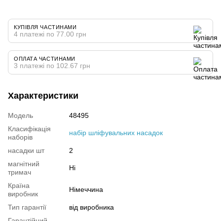
КУПІВЛЯ ЧАСТИНАМИ
4 платежі по 77.00 грн
ОПЛАТА ЧАСТИНАМИ
3 платежі по 102.67 грн
Характеристики
Модель
48495
Класифікація
набір шліфувальних насадок
наборів
насадки шт
2
магнітний
Ні
тримач
Країна
Німеччина
виробник
Тип гарантії
від виробника
Гарантійний