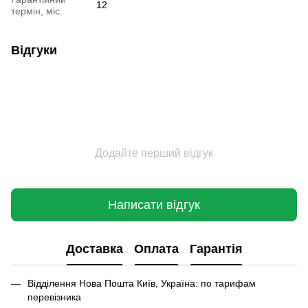
12
термін, міс.
Відгуки
Додайте перший відгук
Написати відгук
Доставка
Оплата
Гарантія
Відділення Нова Пошта Київ, Україна: по тарифам
перевізника