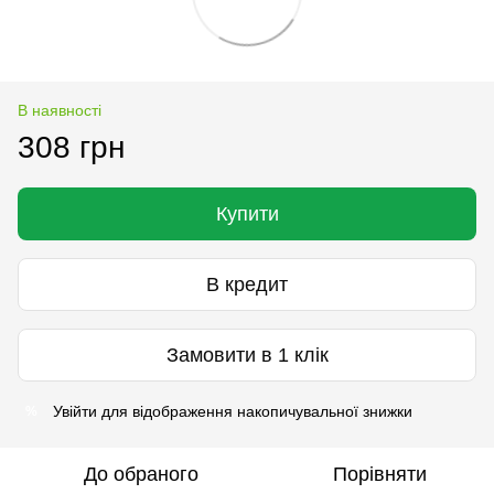
В наявності
308 грн
Купити
В кредит
Замовити в 1 клік
Увійти
для відображення накопичувальної знижки
%
До обраного
Порівняти