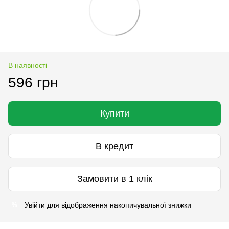
В наявності
596 грн
Купити
В кредит
Замовити в 1 клік
Увійти
для відображення накопичувальної знижки
%