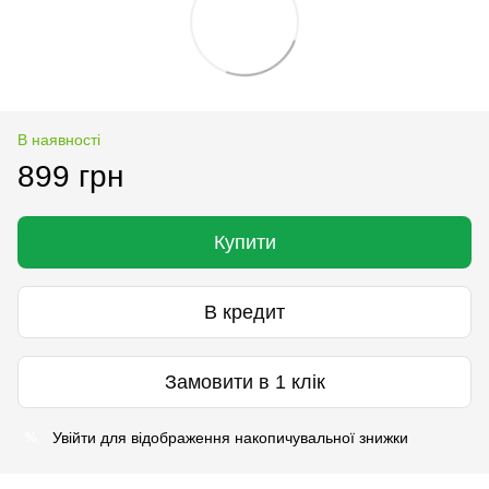
В наявності
899 грн
Купити
В кредит
Замовити в 1 клік
Увійти
для відображення накопичувальної знижки
%