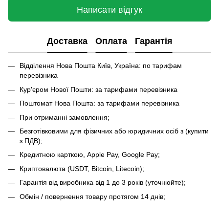
Написати відгук
Доставка
Оплата
Гарантія
Відділення Нова Пошта Київ, Україна: по тарифам
перевізника
Кур'єром Нової Пошти: за тарифами перевізника
Поштомат Нова Пошта: за тарифами перевізника
При отриманні замовлення;
Безготівковими для фізичних або юридичних осіб з (купити
з ПДВ);
Кредитною карткою, Apple Pay, Google Pay;
Криптовалюта (USDT, Bitcoin, Litecoin);
Гарантія від виробника від 1 до 3 років (уточнюйте);
Обмін / повернення товару протягом 14 днів;