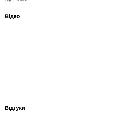
Відео
Відгуки