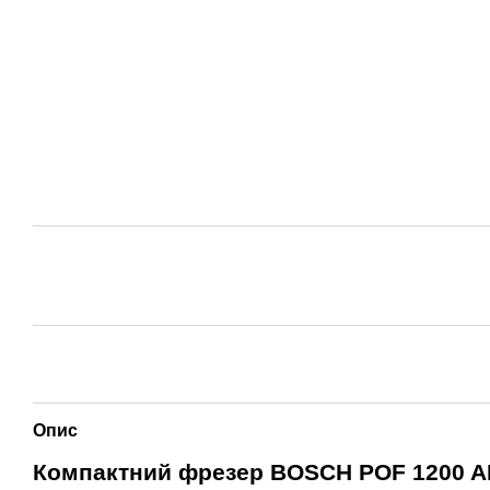
Опис
Компактний фрезер BOSCH POF 1200 AE 