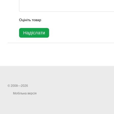
Оцініть товар
Надіслати
© 2008—2026
Мобільна версія