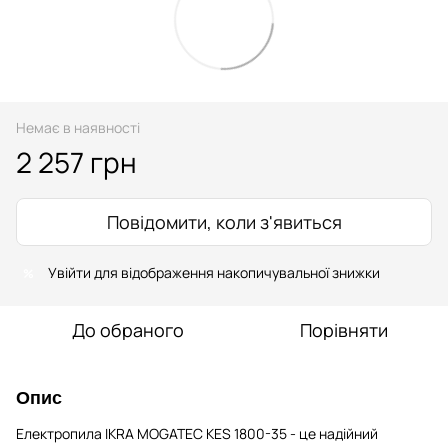
Немає в наявності
2 257 грн
Повідомити, коли з'явиться
Увійти
для відображення накопичувальної знижки
%
До обраного
Порівняти
Опис
Електропила IKRA MOGATEC KES 1800-35 - це надійний