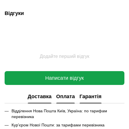
Відгуки
Додайте перший відгук
Написати відгук
Доставка
Оплата
Гарантія
Відділення Нова Пошта Київ, Україна: по тарифам
перевізника
Кур'єром Нової Пошти: за тарифами перевізника