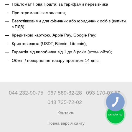
Поштомат Нова Пошта: за тарифами перевізника
При отриманні замовлення;
Безготівковими для фізичних або юридичних осіб з (купити
з ПДВ);
Кредитною карткою, Apple Pay, Google Pay;
Криптовалюта (USDT, Bitcoin, Litecoin);
Гарантія від виробника від 1 до 3 років (уточнюйте);
Обмін / повернення товару протягом 14 днів;
044 232-90-75
067 569-82-28
093 170-07-89
048 735-72-02
Контакти
ОНЛАЙН ЧАТ
Повна версія сайту