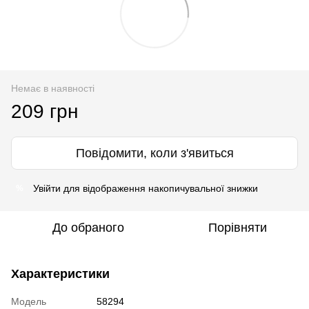
Немає в наявності
209 грн
Повідомити, коли з'явиться
Увійти
для відображення накопичувальної знижки
%
До обраного
Порівняти
Характеристики
Модель
58294