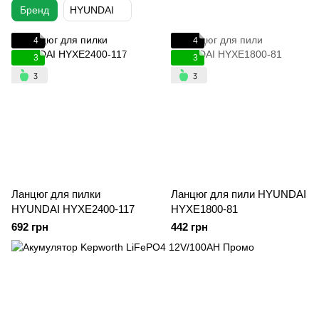
Бренд
HYUNDAI
4
4
3
3
Ланцюг для пилки
Ланцюг для пили HYUNDAI
HYUNDAI HYXE2400-117
HYXE1800-81
692 грн
442 грн