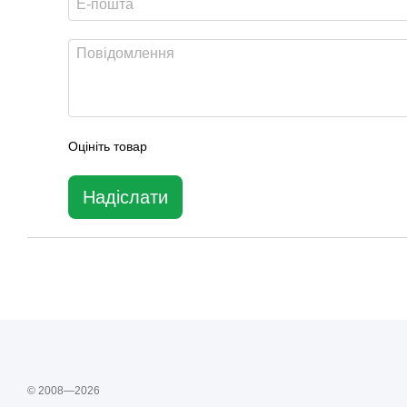
Оцініть товар
Надіслати
© 2008—2026