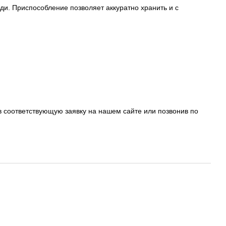
и. Приспособление позволяет аккуратно хранить и с
в соответствующую заявку на нашем сайте или позвонив по