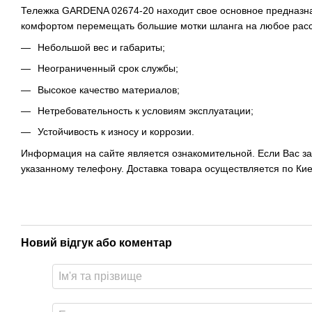
Тележка GARDENA 02674-20 находит свое основное предназнач
комфортом перемещать большие мотки шланга на любое расст
Небольшой вес и габариты;
Неограниченный срок службы;
Высокое качество материалов;
Нетребовательность к условиям эксплуатации;
Устойчивость к износу и коррозии.
Информация на сайте является ознакомительной. Если Вас за
указанному телефону. Доставка товара осуществляется по Кие
Новий відгук або коментар