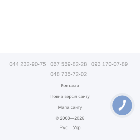
044 232-90-75
067 569-82-28
093 170-07-89
048 735-72-02
Контакти
Повна версія сайту
Мапа сайту
© 2008—2026
Рус
Укр