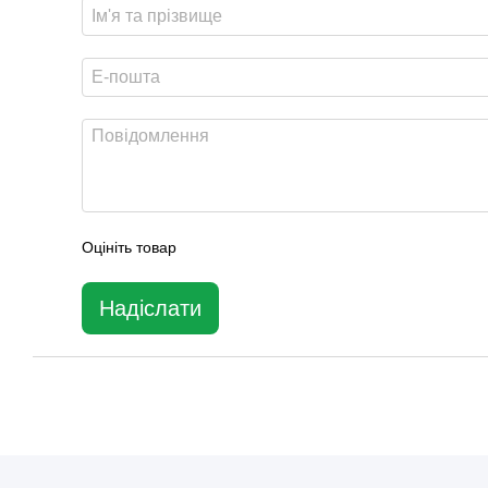
Оцініть товар
Надіслати