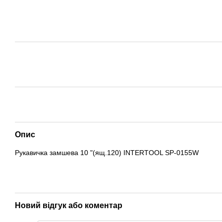
Опис
Рукавичка замшева 10 "(ящ.120) INTERTOOL SP-0155W
Новий відгук або коментар