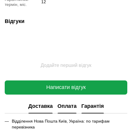
12
термін, міс.
Відгуки
Додайте перший відгук
Написати відгук
Доставка
Оплата
Гарантія
Відділення Нова Пошта Київ, Україна: по тарифам
перевізника