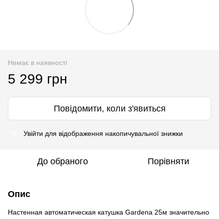
Немає в наявності
5 299 грн
Повідомити, коли з'явиться
Увійти
для відображення накопичувальної знижки
%
До обраного
Порівняти
Опис
Настенная автоматическая катушка Gardena 25м значительно