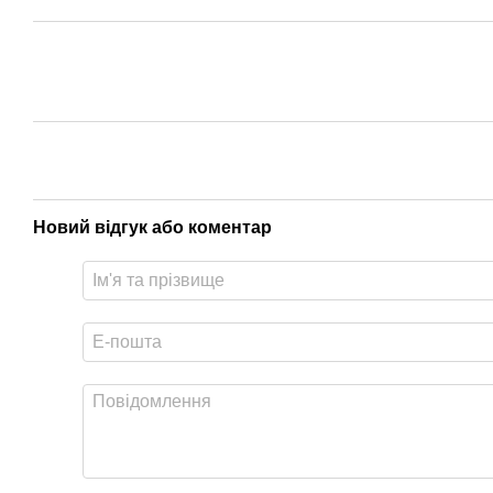
Новий відгук або коментар