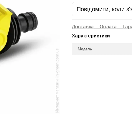
Повідомити, коли з'
Доставка
Оплата
Гар
Характеристики
Модель