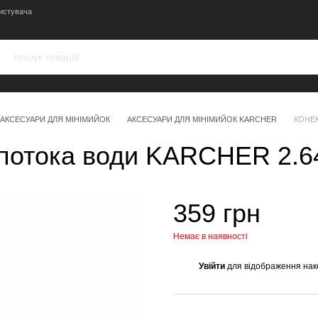
истувача
АКСЕСУАРИ ДЛЯ МІНІМИЙОК
АКСЕСУАРИ ДЛЯ МІНІМИЙОК KARCHER
КОНЕК
 потока води KARCHER 2.6
359 грн
Немає в наявності
Увійти
для відображення нак
%