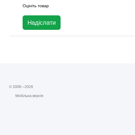
Оцініть товар
Надіслати
© 2008—2026
Мобільна версія