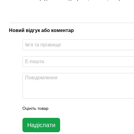
Новий відгук або коментар
Оцініть товар
Надіслати