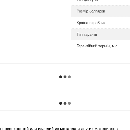
Розмір болгарки
Країна виробник
Тип гарантії
Гарантійний термін, міс.
 поверхностей или изделий из металла и других материалов.