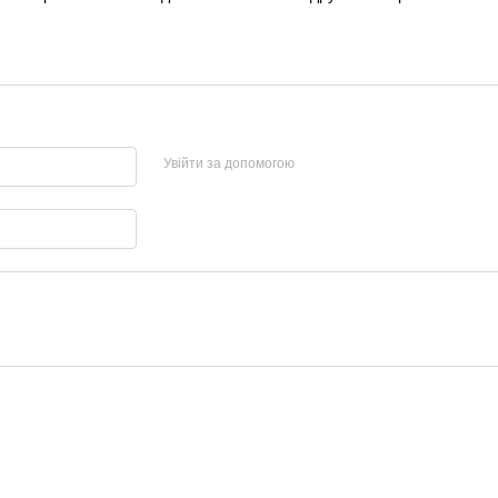
Увійти за допомогою