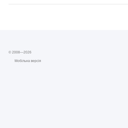
© 2008—2026
Мобільна версія