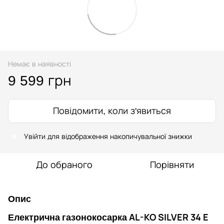
Немає в наявності
9 599 грн
Повідомити, коли з'явиться
%
Увійти
для відображення накопичувальної знижки
До обраного
Порівняти
Опис
Електрична газонокосарка AL-KO SILVER 34 E