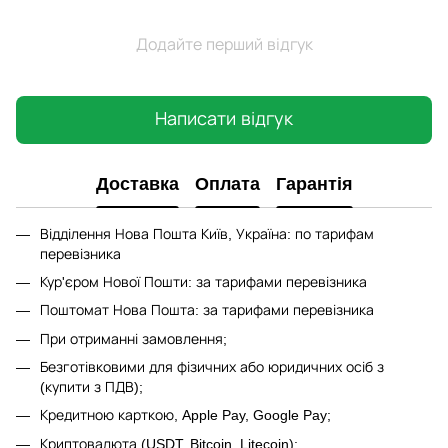
Додайте перший відгук
Написати відгук
Доставка
Оплата
Гарантія
Відділення Нова Пошта Київ, Україна: по тарифам
перевізника
Кур'єром Нової Пошти: за тарифами перевізника
Поштомат Нова Пошта: за тарифами перевізника
При отриманні замовлення;
Безготівковими для фізичних або юридичних осіб з
(купити з ПДВ);
Кредитною карткою, Apple Pay, Google Pay;
Криптовалюта (USDT, Bitcoin, Litecoin);