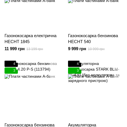
Газонокосарка електрична
Газонокосарка бензинова
HECHT 1845
HECHT 540
11 999 грн
9 999 грн
13 199 грн
10 999 грн
4
4
3
3
Газонокосарка бензинова
Акумуляторна