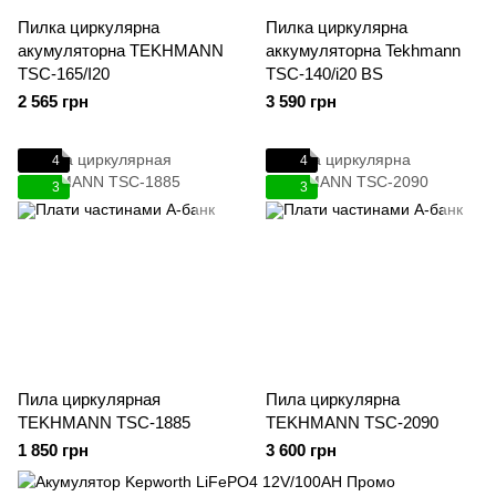
Пилка циркулярна
Пилка циркулярна
акумуляторна TEKHMANN
аккумуляторна Tekhmann
TSC-165/I20
TSC-140/i20 BS
2 565 грн
3 590 грн
4
4
3
3
Пила циркулярная
Пила циркулярна
TEKHMANN TSC-1885
TEKHMANN TSC-2090
1 850 грн
3 600 грн