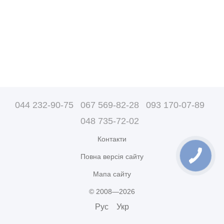
044 232-90-75
067 569-82-28
093 170-07-89
048 735-72-02
Контакти
Повна версія сайту
Мапа сайту
© 2008—2026
Рус
Укр