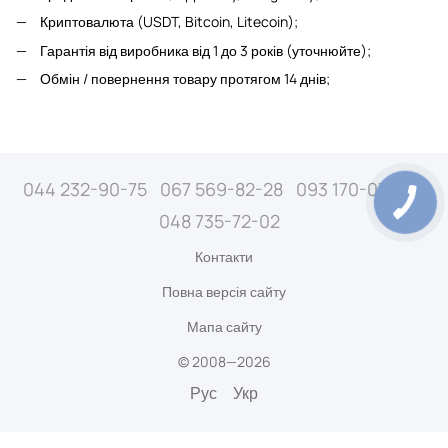
Криптовалюта (USDT, Bitcoin, Litecoin);
Гарантія від виробника від 1 до 3 років (уточнюйте);
Обмін / повернення товару протягом 14 днів;
044 232-90-75
067 569-82-28
093 170-07-89
048 735-72-02
Контакти
Повна версія сайту
Мапа сайту
© 2008—2026
Рус
Укр