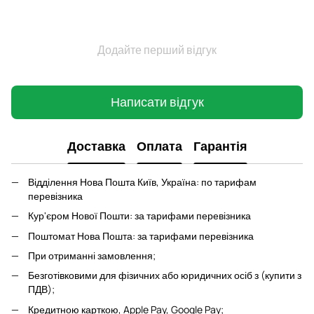
Додайте перший відгук
Написати відгук
Доставка
Оплата
Гарантія
Відділення Нова Пошта Київ, Україна: по тарифам
перевізника
Кур'єром Нової Пошти: за тарифами перевізника
Поштомат Нова Пошта: за тарифами перевізника
При отриманні замовлення;
Безготівковими для фізичних або юридичних осіб з (купити з
ПДВ);
Кредитною карткою, Apple Pay, Google Pay;