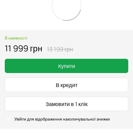
В наявності
11 999 грн
13 199 грн
Купити
В кредит
Замовити в 1 клік
Увійти
для відображення накопичувальної знижки
%