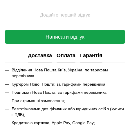
Додайте перший відгук
Написати відгук
Доставка
Оплата
Гарантія
Відділення Нова Пошта Київ, Україна: по тарифам
перевізника
Кур'єром Нової Пошти: за тарифами перевізника
Поштомат Нова Пошта: за тарифами перевізника
При отриманні замовлення;
Безготівковими для фізичних або юридичних осіб з (купити
з ПДВ);
Кредитною карткою, Apple Pay, Google Pay;