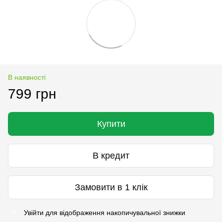
В наявності
799 грн
Купити
В кредит
Замовити в 1 клік
Увійти
для відображення накопичувальної знижки
%