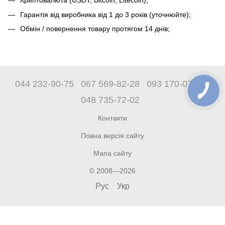
Криптовалюта (USDT, Bitcoin, Litecoin);
Гарантія від виробника від 1 до 3 років (уточнюйте);
Обмін / повернення товару протягом 14 днів;
044 232-90-75
067 569-82-28
093 170-07-89
048 735-72-02
Контакти
Повна версія сайту
Мапа сайту
© 2008—2026
Рус
Укр