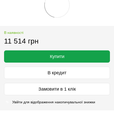
В наявності
11 514 грн
Купити
В кредит
Замовити в 1 клік
Увійти
для відображення накопичувальної знижки
%