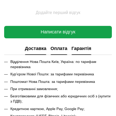
Додайте перший відгук
Написати відгук
Доставка
Оплата
Гарантія
Відділення Нова Пошта Київ, Україна: по тарифам
перевізника
Кур'єром Нової Пошти: за тарифами перевізника
Поштомат Нова Пошта: за тарифами перевізника
При отриманні замовлення;
Безготівковими для фізичних або юридичних осіб з (купити
з ПДВ);
Кредитною карткою, Apple Pay, Google Pay;