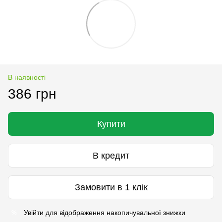
В наявності
386 грн
Купити
В кредит
Замовити в 1 клік
Увійти
для відображення накопичувальної знижки
%