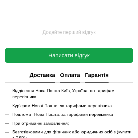
Додайте перший відгук
Написати відгук
Доставка
Оплата
Гарантія
Відділення Нова Пошта Київ, Україна: по тарифам
перевізника
Кур'єром Нової Пошти: за тарифами перевізника
Поштомат Нова Пошта: за тарифами перевізника
При отриманні замовлення;
Безготівковими для фізичних або юридичних осіб з (купити
з ПДВ);