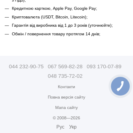
Кредитною карткою, Apple Pay, Google Pay;
Криптовалюта (USDT, Bitcoin, Litecoin);
Гарантія від виробника від 1 до 3 років (уточнюйте);
Обмін / повернення товару протягом 14 днів;
044 232-90-75
067 569-82-28
093 170-07-89
048 735-72-02
Контакти
Повна версія сайту
Мапа сайту
© 2008—2026
Рус
Укр