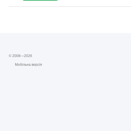
© 2008—2026
Мобільна версія