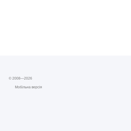
© 2008—2026
Мобільна версія