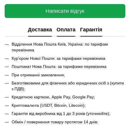
Написати відгук
Доставка
Оплата
Гарантія
Відділення Нова Пошта Київ, Україна: по тарифам
перевізника
Кур'єром Нової Пошти: за тарифами перевізника
Поштомат Нова Пошта: за тарифами перевізника
При отриманні замовлення;
Безготівковими для фізичних або юридичних осіб з (купити
з ПДВ);
Кредитною карткою, Apple Pay, Google Pay;
Криптовалюта (USDT, Bitcoin, Litecoin);
Гарантія від виробника від 1 до 3 років (уточнюйте);
Обмін / повернення товару протягом 14 днів;