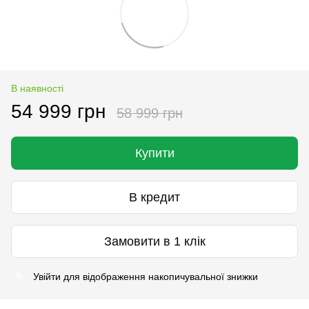
В наявності
54 999 грн
58 999 грн
Купити
В кредит
Замовити в 1 клік
Увійти
для відображення накопичувальної знижки
%