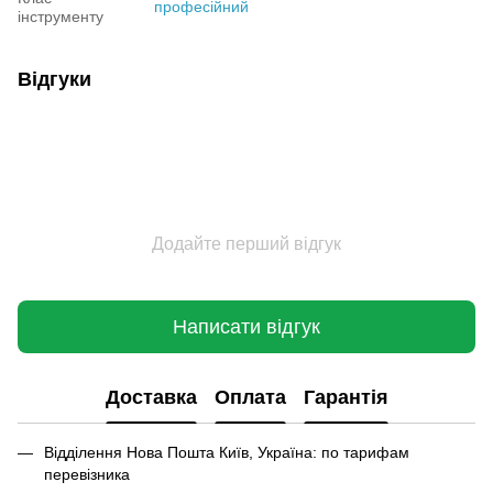
професійний
інструменту
Відгуки
Додайте перший відгук
Написати відгук
Доставка
Оплата
Гарантія
Відділення Нова Пошта Київ, Україна: по тарифам
перевізника