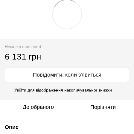
Немає в наявності
6 131 грн
Повідомити, коли з'явиться
Увійти
для відображення накопичувальної знижки
%
До обраного
Порівняти
Опис