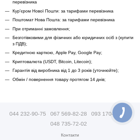
перевізника
Кур'єром Нової Пошти: за тарифами перевізника
Поштомат Нова Пошта: за тарифами перевізника
При отриманні замовлення;
Безготівковими для фізичних або юридичних осіб з (купити
з ПДВ);
Кредитною карткою, Apple Pay, Google Pay;
Криптовалюта (USDT, Bitcoin, Litecoin);
Гарантія від виробника від 1 до 3 років (уточнюйте);
Обмін / повернення товару протягом 14 днів;
044 232-90-75
067 569-82-28
093 170-07-89
048 735-72-02
Контакти