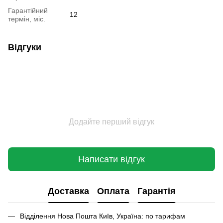
Гарантійний
12
термін, міс.
Відгуки
Додайте перший відгук
Написати відгук
Доставка
Оплата
Гарантія
Відділення Нова Пошта Київ, Україна: по тарифам