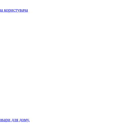
а користувача