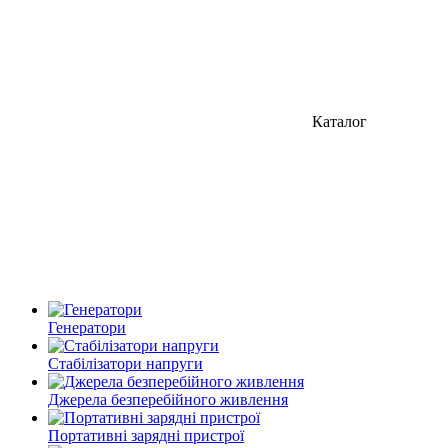
Каталог
Генератори
Стабілізатори напруги
Джерела безперебійного живлення
Портативні зарядні пристрої