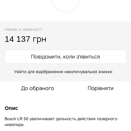
Немає в наявності
14 137 грн
Повідомити, коли з'явиться
%
Увійти
для відображення накопичувальної знижки
До обраного
Порівняти
Опис
Bosch LR 50 увеличивает дальность действия лазерного
нивелира.