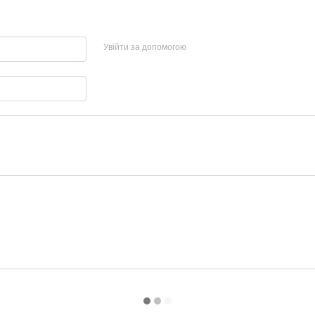
Увійти за допомогою