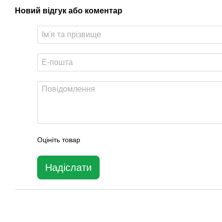
Новий відгук або коментар
Оцініть товар
Надіслати