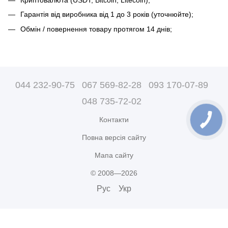
Гарантія від виробника від 1 до 3 років (уточнюйте);
Обмін / повернення товару протягом 14 днів;
044 232-90-75
067 569-82-28
093 170-07-89
048 735-72-02
Контакти
Повна версія сайту
Мапа сайту
© 2008—2026
Рус
Укр