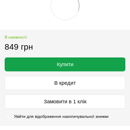
В наявності
849 грн
Купити
В кредит
Замовити в 1 клік
Увійти
для відображення накопичувальної знижки
%