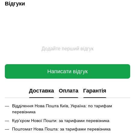
Відгуки
Додайте перший відгук
Написати відгук
Доставка
Оплата
Гарантія
Відділення Нова Пошта Київ, Україна: по тарифам
перевізника
Кур'єром Нової Пошти: за тарифами перевізника
Поштомат Нова Пошта: за тарифами перевізника