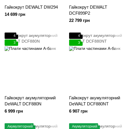
Гайкокрут DEWALT DW294
Гайкокрут DEWALT
DCF899P2
14 699 грн
22 799 грн
4
4
3
3
Гайкокрут акумуляторний
Гайкокрут акумуляторний
DeWALT DCF880N
DeWALT DCF880NT
6 999 грн
6 907 грн
Акумуляторний
Акумуляторний