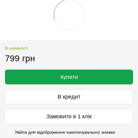
В наявності
799 грн
Купити
В кредит
Замовити в 1 клік
Увійти
для відображення накопичувальної знижки
%