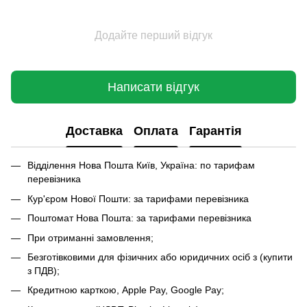
Додайте перший відгук
Написати відгук
Доставка
Оплата
Гарантія
Відділення Нова Пошта Київ, Україна: по тарифам
перевізника
Кур'єром Нової Пошти: за тарифами перевізника
Поштомат Нова Пошта: за тарифами перевізника
При отриманні замовлення;
Безготівковими для фізичних або юридичних осіб з (купити
з ПДВ);
Кредитною карткою, Apple Pay, Google Pay;