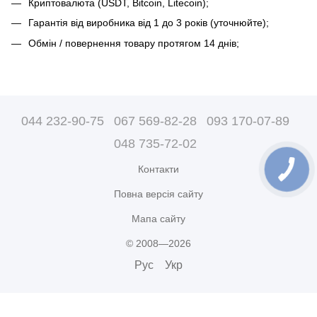
Криптовалюта (USDT, Bitcoin, Litecoin);
Гарантія від виробника від 1 до 3 років (уточнюйте);
Обмін / повернення товару протягом 14 днів;
044 232-90-75
067 569-82-28
093 170-07-89
048 735-72-02
Контакти
Повна версія сайту
Мапа сайту
© 2008—2026
Рус
Укр