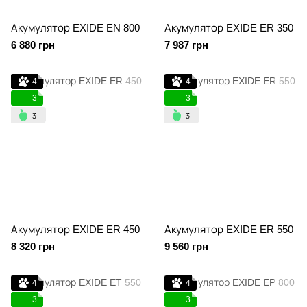
Акумулятор EXIDE EN 800
Акумулятор EXIDE ER 350
6 880 грн
7 987 грн
4
4
3
3
Акумулятор EXIDE ER 450
Акумулятор EXIDE ER 550
8 320 грн
9 560 грн
4
4
3
3