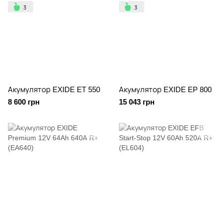
Акумулятор EXIDE ET 550
Акумулятор EXIDE EP 800
8 600 грн
15 043 грн