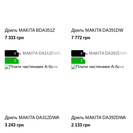
Дриль MAKITA BDA351Z
Дриль MAKITA DA391DW
7 333 грн
7 772 грн
4
4
3
3
Дриль MAKITA DA312DWA
Дриль MAKITA DA392DWA
3 243 грн
2 133 грн