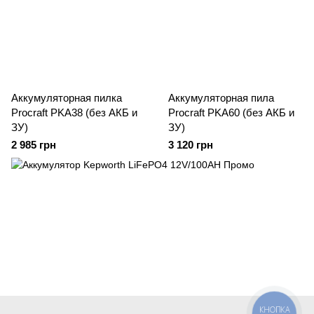
Аккумуляторная пилка
Аккумуляторная пила
Procraft PKA38 (без АКБ и
Procraft PKA60 (без АКБ и
ЗУ)
ЗУ)
2 985 грн
3 120 грн
КНОПКА