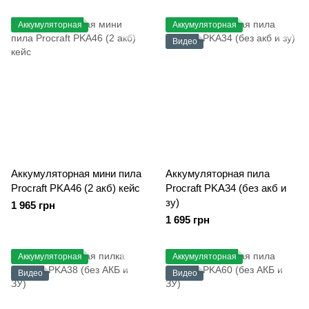
Аккумуляторная
Аккумуляторная
Видео
Аккумуляторная мини пила
Аккумуляторная пила
Procraft PKA46 (2 акб) кейс
Procraft PKA34 (без акб и
зу)
1 965 грн
1 695 грн
Аккумуляторная
Аккумуляторная
Видео
Видео