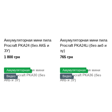
Аккумуляторная мини пила
Аккумуляторная мини пила
Procraft PKA24 (без АКБ и
Procraft PKA24Li (без акб и
ЗУ)
зу)
1 800 грн
765 грн
Аккумуляторная
Аккумуляторная
Видео
Видео