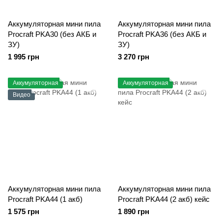
Аккумуляторная мини пила
Аккумуляторная мини пила
Procraft PKA30 (без АКБ и
Procraft PKA36 (без АКБ и
ЗУ)
ЗУ)
1 995 грн
3 270 грн
Аккумуляторная
Аккумуляторная
Видео
Аккумуляторная мини пила
Аккумуляторная мини пила
Procraft PKA44 (1 акб)
Procraft PKA44 (2 акб) кейс
1 575 грн
1 890 грн