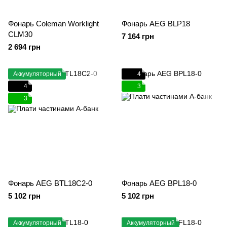
Фонарь Coleman Worklight
Фонарь AEG BLP18
CLM30
7 164 грн
2 694 грн
Аккумуляторный
4
4
3
3
Фонарь AEG BTL18C2-0
Фонарь AEG BPL18-0
5 102 грн
5 102 грн
Аккумуляторный
Аккумуляторный