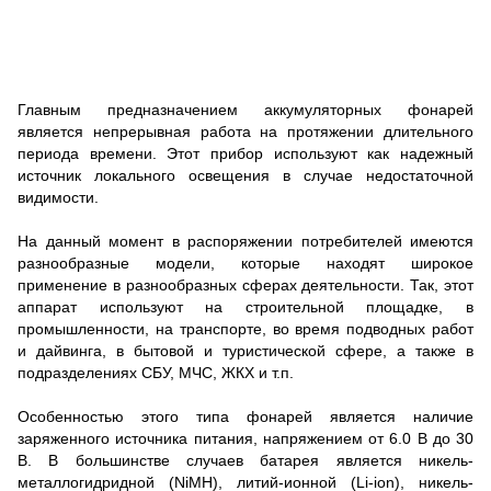
Главным предназначением аккумуляторных фонарей
является непрерывная работа на протяжении длительного
периода времени. Этот прибор используют как надежный
источник локального освещения в случае недостаточной
видимости.
На данный момент в распоряжении потребителей имеются
разнообразные модели, которые находят широкое
применение в разнообразных сферах деятельности. Так, этот
аппарат используют на строительной площадке, в
промышленности, на транспорте, во время подводных работ
и дайвинга, в бытовой и туристической сфере, а также в
подразделениях СБУ, МЧС, ЖКХ и т.п.
Особенностью этого типа фонарей является наличие
заряженного источника питания, напряжением от 6.0 В до 30
В. В большинстве случаев батарея является никель-
металлогидридной (NiMH), литий-ионной (Li-ion), никель-