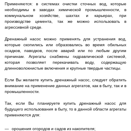
Применяются: в системах очистки сточных вод, которые
необходимы в заводах химической промышленности, в
коммунальном хозяйстве, шахтах и карьерах, при
производстве цемента, так же можно использовать в
агрессивной среде.
Дренажный насос можно применять для устранения вод,
которые скопились или образовались во время обильных
осадков, паводков, после аварий или по любым другим
причинам. Агрегаты снабжены гидравлической системой,
которая позволяет перекачивать воду, содержащую
длинноволокнистые включения и крупные твердые частицы.
Если Вы желаете купить дренажный насос, следует обратить
внимание на применение данных агрегатов, как в быту, так и в
промышленности.
Так, если Вы планируете купить дренажный насос для
будущего использования в быту, то в данной области агрегаты
применяются для:
орошения огородов и садов из накопителя;