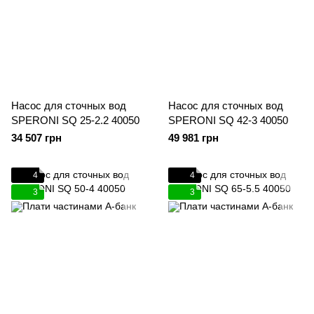
Насос для сточных вод
Насос для сточных вод
SPERONI SQ 25-2.2 40050
SPERONI SQ 42-3 40050
34 507 грн
49 981 грн
4
4
3
3