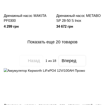
Дренажный насос MAKITA
Дренажный насос METABO
PF0300
SP 28-50 S Inox
4 299 грн
34 672 грн
Показать еще 20 товаров
Назад
Вперед
1
из 18