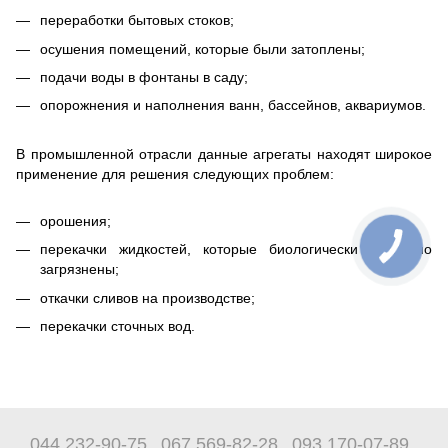
переработки бытовых стоков;
осушения помещений, которые были затоплены;
подачи воды в фонтаны в саду;
опорожнения и наполнения ванн, бассейнов, аквариумов.
В промышленной отрасли данные агрегаты находят широкое
применение для решения следующих проблем:
орошения;
перекачки жидкостей, которые биологически несильно
загрязнены;
откачки сливов на производстве;
перекачки сточных вод.
044 232-90-75
067 569-82-28
093 170-07-89