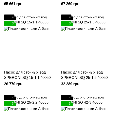
65 661 грн
67 260 грн
4
4
3
3
Насос для сточных вод
Насос для сточных вод
SPERONI SQ 15-1.1 40050
SPERONI SQ 25-1.5 40050
26 770 грн
32 289 грн
4
4
3
3