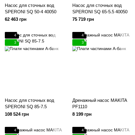
Насос для сточных вод
Насос для сточных вод
SPERONI SQ 50-4 40050
SPERONI SQ 65-5.5 40050
62 463 грн
75 719 грн
4
4
3
3
Насос для сточных вод
Дренажный насос MAKITA
SPERONI SQ 85-7.5
PF1110
108 524 грн
8 199 грн
4
4