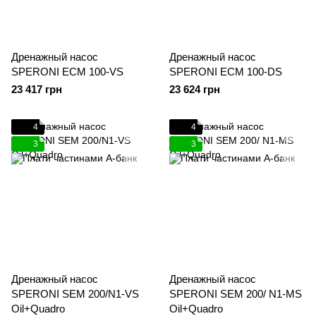
Дренажный насос
Дренажный насос
SPERONI ECM 100-VS
SPERONI ECM 100-DS
23 417 грн
23 624 грн
4
4
3
3
Дренажный насос
Дренажный насос
SPERONI SEM 200/N1-VS
SPERONI SEM 200/ N1-MS
Oil+Quadro
Oil+Quadro