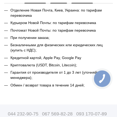
Отделение Новая Почта, Киев, Украина: по тарифам
перевозчика
Курьером Новой Почты: по тарифам перевозчика
Почтомат Новой Почты: по тарифам перевозчика
При получении заказа;
Безналичными для физических или юридических лиц
(купить с НДС);
Кредитной картой, Apple Pay, Google Pay
Криптовалюта (USDT, Bitcoin, Litecoin);
Гарантия от производителя от 1 до 3 лет (уточняйте у
менеджера);
Обмен / возврат товара в течение 14 дней;
044 232-90-75
067 569-82-28
093 170-07-89