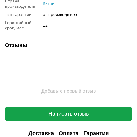
Страна
Китай
производитель
Тип гарантии
от производителя
Гарантийный
12
срок, мес.
Отзывы
Добавьте первый отзыв
Написать отзыв
Доставка
Оплата
Гарантия