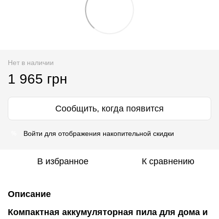
Нет в наличии
1 965 грн
Сообщить, когда появится
Войти
для отображения накопительной скидки
%
В избранное
К сравнению
Описание
Компактная аккумуляторная пила для дома и