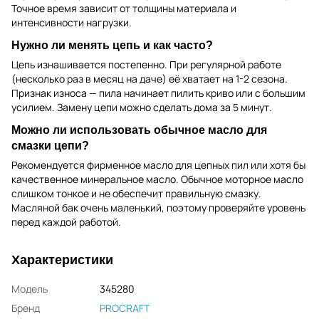
Точное время зависит от толщины материала и
интенсивности нагрузки.
Нужно ли менять цепь и как часто?
Цепь изнашивается постепенно. При регулярной работе
(несколько раз в месяц на даче) её хватает на 1-2 сезона.
Признак износа — пила начинает пилить криво или с большим
усилием. Замену цепи можно сделать дома за 5 минут.
Можно ли использовать обычное масло для
смазки цепи?
Рекомендуется фирменное масло для цепных пил или хотя бы
качественное минеральное масло. Обычное моторное масло
слишком тонкое и не обеспечит правильную смазку.
Масляной бак очень маленький, поэтому проверяйте уровень
перед каждой работой.
Характеристики
Модель
345280
Бренд
PROCRAFT