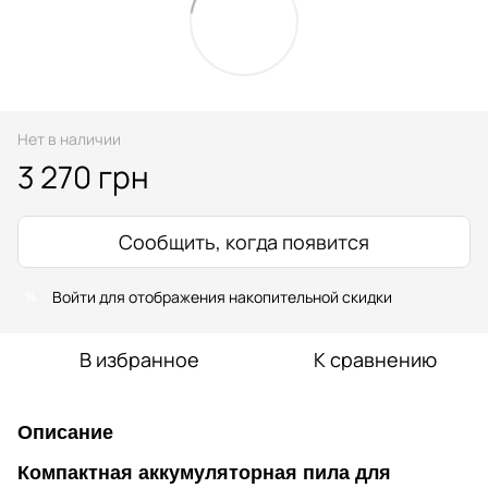
Нет в наличии
3 270 грн
Сообщить, когда появится
Войти
для отображения накопительной скидки
%
В избранное
К сравнению
Описание
Компактная аккумуляторная пила для