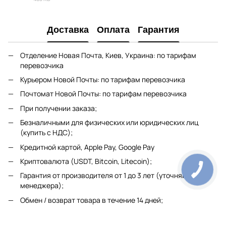
PDF
Доставка
Оплата
Гарантия
Отделение Новая Почта, Киев, Украина: по тарифам
перевозчика
Курьером Новой Почты: по тарифам перевозчика
Почтомат Новой Почты: по тарифам перевозчика
При получении заказа;
Безналичными для физических или юридических лиц
(купить с НДС);
Кредитной картой, Apple Pay, Google Pay
Криптовалюта (USDT, Bitcoin, Litecoin);
Гарантия от производителя от 1 до 3 лет (уточняйте у
менеджера);
Обмен / возврат товара в течение 14 дней;