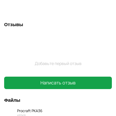
Отзывы
Добавьте первый отзыв
Написать отзыв
Файлы
Procraft PKA36
453 КБ