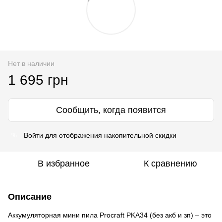
Нет в наличии
1 695 грн
Сообщить, когда появится
Войти
для отображения накопительной скидки
%
В избранное
К сравнению
Описание
Аккумуляторная мини пила Procraft PKA34 (без акб и зп) – это