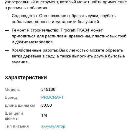
универсальный инструмент, который может найти применение
в различных областях:
Садоводство: Она позволяет обрезать сучки, срубать
небольшие деревья и кустарники без усилий.
Ремонт и строительство: Procraft PKA34 может
пригодиться для распиловки древесины, пластиковых труб
и других материалов.
Хозяйственные работы: Вы с легкостью можете обрезать
ветки деревьев в саду, а также выполнить другие бытовые
задания.
Характеристики
Модель
345188
Бренд
PROCRAFT
Длина шины см
30.50
Шаг цепи
1/4
дюймы
Тип питания
аккумулятор