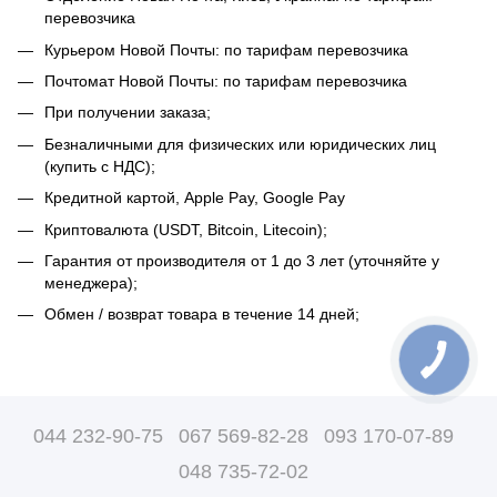
перевозчика
Курьером Новой Почты: по тарифам перевозчика
Почтомат Новой Почты: по тарифам перевозчика
При получении заказа;
Безналичными для физических или юридических лиц
(купить с НДС);
Кредитной картой, Apple Pay, Google Pay
Криптовалюта (USDT, Bitcoin, Litecoin);
Гарантия от производителя от 1 до 3 лет (уточняйте у
менеджера);
Обмен / возврат товара в течение 14 дней;
044 232-90-75
067 569-82-28
093 170-07-89
048 735-72-02