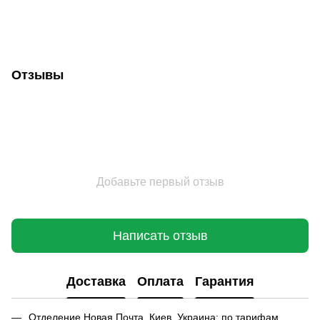
Отзывы
Добавьте первый отзыв
Написать отзыв
Доставка
Оплата
Гарантия
Отделение Новая Почта, Киев, Украина: по тарифам