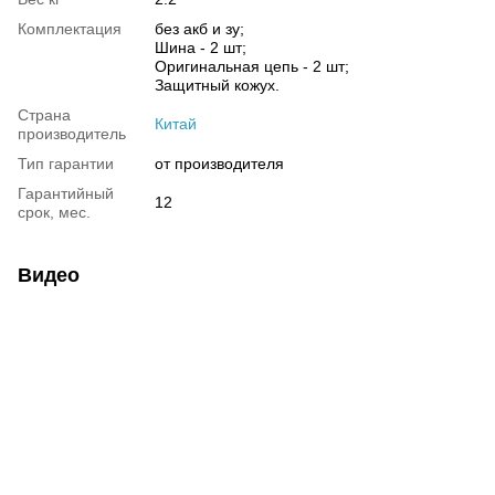
Комплектация
без акб и зу;
Шина - 2 шт;
Оригинальная цепь - 2 шт;
Защитный кожух.
Страна
Китай
производитель
Тип гарантии
от производителя
Гарантийный
12
срок, мес.
Видео