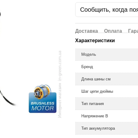
Сообщить, когда по
Доставка
Оплата
Гар
Характеристики
Модель
Бренд
Длина шины см
Шаг цепи дюймы
Тип питания
Напряжение В
Тип аккумулятора