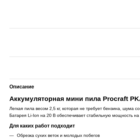
Описание
Аккумуляторная мини пила Procraft PK
Легкая пила весом 2,5 кг, которая не требует бензина, шума 
Батарея Li-Ion на 20 В обеспечивает стабильную мощность на
Для каких работ подходит
Обрезка сухих веток и молодых побегов