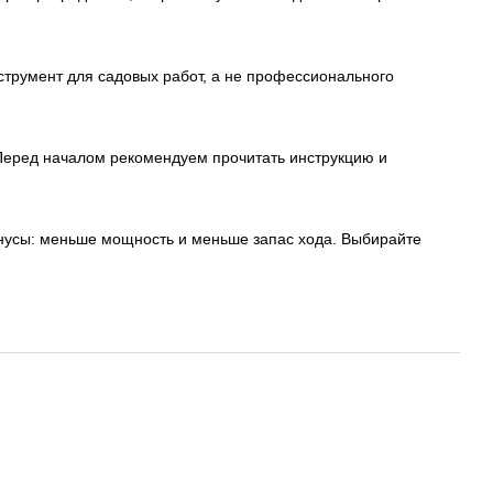
нструмент для садовых работ, а не профессионального
. Перед началом рекомендуем прочитать инструкцию и
Минусы: меньше мощность и меньше запас хода. Выбирайте