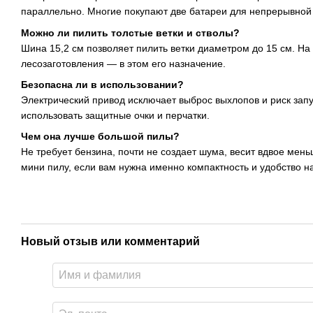
параллельно. Многие покупают две батареи для непрерывной
Можно ли пилить толстые ветки и стволы?
Шина 15,2 см позволяет пилить ветки диаметром до 15 см. На
лесозаготовления — в этом его назначение.
Безопасна ли в использовании?
Электрический привод исключает выброс выхлопов и риск запу
использовать защитные очки и перчатки.
Чем она лучше большой пилы?
Не требует бензина, почти не создает шума, весит вдвое ме
мини пилу, если вам нужна именно компактность и удобство на
Новый отзыв или комментарий