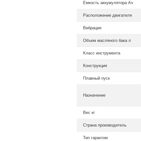
Емкость аккумулятора Ач
Расположение двигателя
Вибрация
Объем масляного бака л
Класс инструмента
Конструкция
Плавный пуск
Назначение
Вес кг
Страна производитель
Тип гарантии