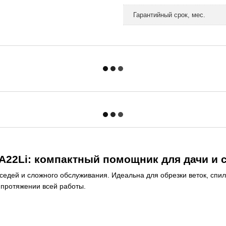
Гарантийный срок, мес.
A22Li: компактный помощник для дачи и 
соседей и сложного обслуживания. Идеальна для обрезки веток, сп
 протяжении всей работы.