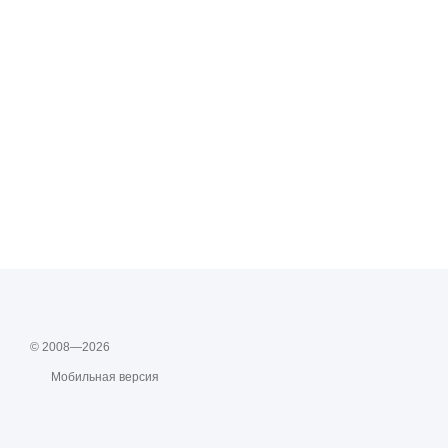
© 2008—2026
Мобильная версия