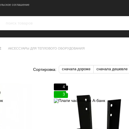
ельское соглашение
Е
АКСЕССУАРЫ ДЛЯ ТЕПЛОВОГО ОБОРУДОВАНИЯ
сначала дороже
сначала дешевле
Сортировка:
4
3