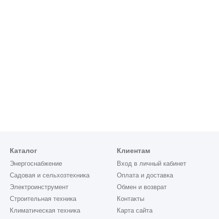
Каталог
Клиентам
Энергоснабжение
Вход в личный кабинет
Садовая и сельхозтехника
Оплата и доставка
Электроинструмент
Обмен и возврат
Строительная техника
Контакты
Климатическая техника
Карта сайта